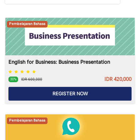
Pembelajaran Bahasa
English for Business: Business Presentation
IDR 420,000
IDR 600,000
30%
REGISTER NOW
Pembelajaran Bahasa