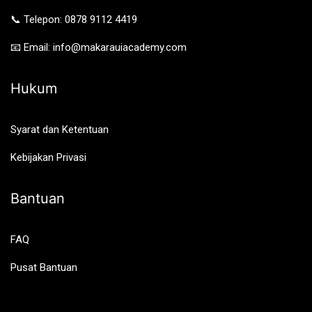
📞 Telepon: 0878 9112 4419
📧 Email: info@makarauiacademy.com
Hukum
Syarat dan Ketentuan
Kebijakan Privasi
Bantuan
FAQ
Pusat Bantuan