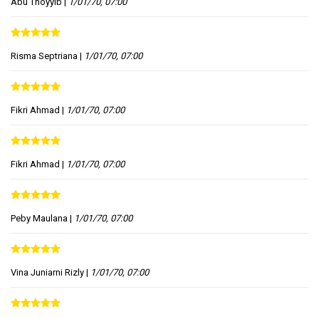
Abu Thoyyib
|
1/01/70, 07:00
Risma Septriana
|
1/01/70, 07:00
Fikri Ahmad
|
1/01/70, 07:00
Fikri Ahmad
|
1/01/70, 07:00
Peby Maulana
|
1/01/70, 07:00
Vina Juniarni Rizly
|
1/01/70, 07:00