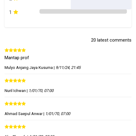
1
20 latest comments
Mantap prof
Mulyo Anjang Jaya Kusuma
|
9/11/24, 21:45
Nuril Ichwan
|
1/01/70, 07:00
Ahmad Saepul Anwar
|
1/01/70, 07:00