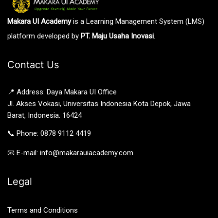
Makara UI Academy
is a Learning Management System (LMS)
platform developed by
PT. Maju Usaha Inovasi
.
Contact Us
📍 Address: Daya Makara UI Office
Jl. Akses Vokasi, Universitas Indonesia Kota Depok, Jawa
Barat, Indonesia. 16424
📞 Phone: 0878 9112 4419
📧 E-mail: info@makarauiacademy.com
Legal
Terms and Conditions