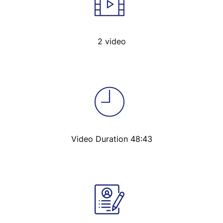
2 video
Video Duration 48:43