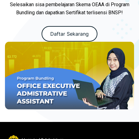
Selesaikan sisa pembelajaran Skema OEAA di Program
Bundling dan dapatkan Sertifikat terlisensi BNSP!
Daftar Sekarang