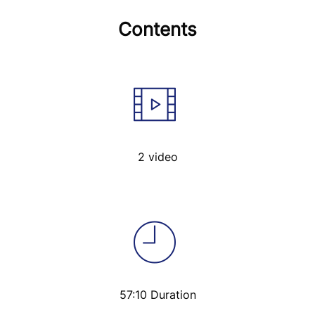
Contents
2 video
57:10 Duration