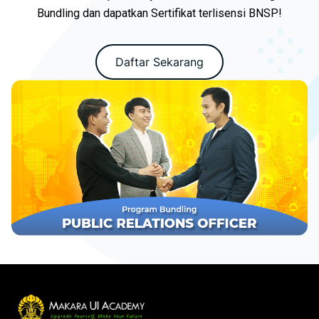
Bundling dan dapatkan Sertifikat terlisensi BNSP!
Daftar Sekarang