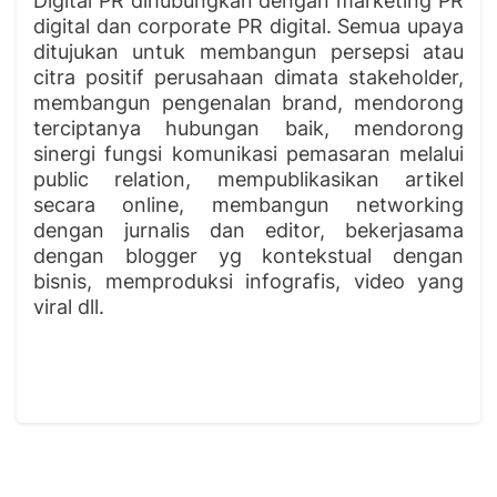
Digital PR dihubungkan dengan marketing PR
digital dan corporate PR digital. Semua upaya
ditujukan untuk membangun persepsi atau
citra positif perusahaan dimata stakeholder,
membangun pengenalan brand, mendorong
terciptanya hubungan baik, mendorong
sinergi fungsi komunikasi pemasaran melalui
public relation, mempublikasikan artikel
secara online, membangun networking
dengan jurnalis dan editor, bekerjasama
dengan blogger yg kontekstual dengan
bisnis, memproduksi infografis, video yang
viral dll.
Skip [Cocoon] Features