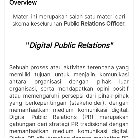
Overview
Materi ini merupakan salah satu materi dari
skema keseluruhan
Public Relations Officer.
"
Digital Public Relations"
Sebuah proses atau aktivitas terencana yang
memiliki tujuan untuk menjalin komunikasi
antara organisasi dengan pihak luar
organisasi, serta mendapatkan opini positif
atau memengaruhi persepsi dari pihak-pihak
yang berkepentingan (stakeholder), dengan
memanfaatkan medium komunikasi digital.
Digital Public Relations (PR) merupakan
gabungan dari strategi PR tradisional dengan
memanfaatkan medium komunikasi digital.