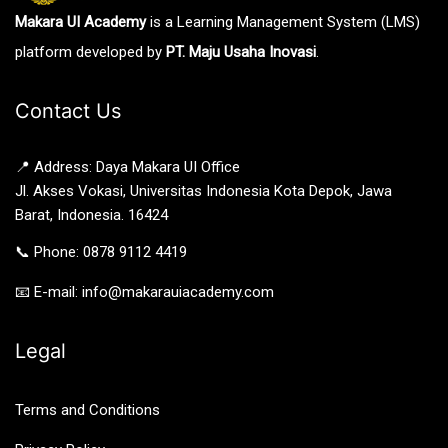
Makara UI Academy
is a Learning Management System (LMS)
platform developed by
PT. Maju Usaha Inovasi
.
Contact Us
📍 Address: Daya Makara UI Office
Jl. Akses Vokasi, Universitas Indonesia Kota Depok, Jawa
Barat, Indonesia. 16424
📞 Phone: 0878 9112 4419
📧 E-mail: info@makarauiacademy.com
Legal
Terms and Conditions