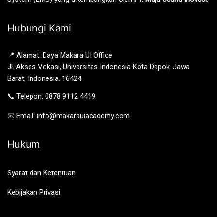
Hubungi Kami
📍 Alamat: Daya Makara UI Office
Jl. Akses Vokasi, Universitas Indonesia Kota Depok, Jawa
Barat, Indonesia. 16424
📞 Telepon: 0878 9112 4419
📧 Email: info@makarauiacademy.com
Hukum
Syarat dan Ketentuan
Kebijakan Privasi