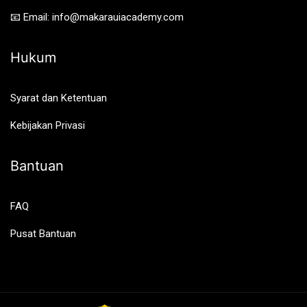
📧 Email: info@makarauiacademy.com
Hukum
Syarat dan Ketentuan
Kebijakan Privasi
Bantuan
FAQ
Pusat Bantuan