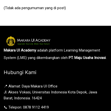
(Tidak ada pengumuman yang di post)
Makara UI Academy
adalah platform Learning Management
System (LMS) yang dikembangkan oleh
PT. Maju Usaha Inovasi
.
Hubungi Kami
📍 Alamat: Daya Makara UI Office
Jl. Akses Vokasi, Universitas Indonesia Kota Depok, Jawa
Barat, Indonesia. 16424
📞 Telepon: 0878 9112 4419