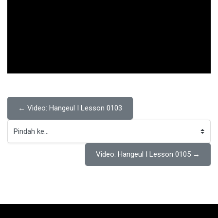
← Video: Hangeul I Lesson 0103
Pindah ke...
Video: Hangeul I Lesson 0105 →