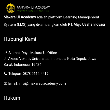
Makara UI Academy
adalah platform Learning Management
System (LMS) yang dikembangkan oleh
PT. Maju Usaha Inovasi
.
Hubungi Kami
📍 Alamat: Daya Makara UI Office
Jl. Akses Vokasi, Universitas Indonesia Kota Depok, Jawa
Barat, Indonesia. 16424
📞 Telepon: 0878 9112 4419
📧 Email: info@makarauiacademy.com
Hukum