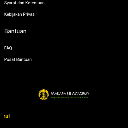
Syarat dan Ketentuan
Kebijakan Privasi
Bantuan
FAQ
Pusat Bantuan
panmu!