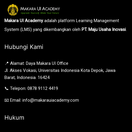
Makara UI Academy
adalah platform Learning Management
System (LMS) yang dikembangkan oleh
PT. Maju Usaha Inovasi
.
Hubungi Kami
📍 Alamat: Daya Makara UI Office
Jl. Akses Vokasi, Universitas Indonesia Kota Depok, Jawa
Barat, Indonesia. 16424
📞 Telepon: 0878 9112 4419
📧 Email: info@makarauiacademy.com
Hukum