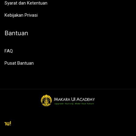
Syarat dan Ketentuan
Kebijakan Privasi
Bantuan
FAQ
Pusat Bantuan
panmu!