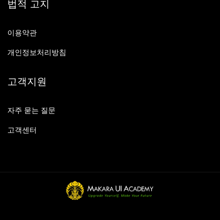
법적 고지
이용약관
개인정보처리방침
고객지원
자주 묻는 질문
고객센터