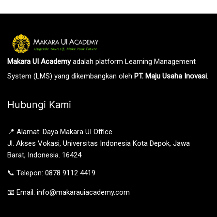
Makara UI Academy
adalah platform Learning Management
System (LMS) yang dikembangkan oleh
PT. Maju Usaha Inovasi
.
Hubungi Kami
📍 Alamat: Daya Makara UI Office
Jl. Akses Vokasi, Universitas Indonesia Kota Depok, Jawa
Barat, Indonesia. 16424
📞 Telepon: 0878 9112 4419
📧 Email: info@makarauiacademy.com