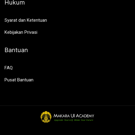
Hukum
Syarat dan Ketentuan
Kebijakan Privasi
Bantuan
FAQ
Pusat Bantuan