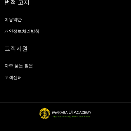
법적 고지
이용약관
개인정보처리방침
고객지원
자주 묻는 질문
고객센터