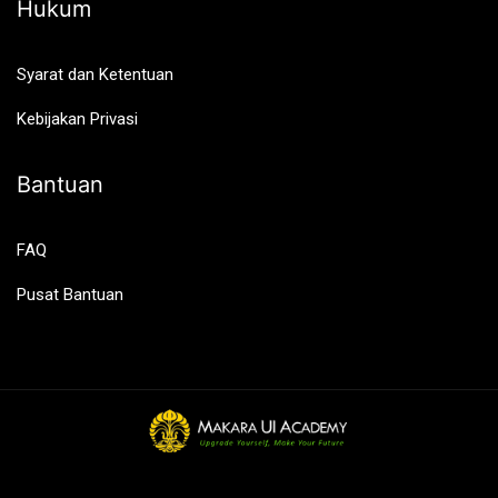
Hukum
Syarat dan Ketentuan
Kebijakan Privasi
Bantuan
FAQ
Pusat Bantuan