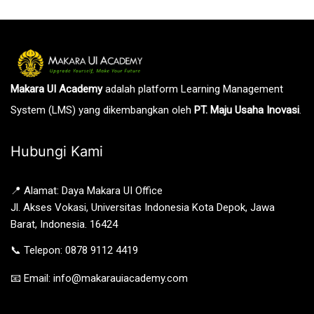
Makara UI Academy
adalah platform Learning Management
System (LMS) yang dikembangkan oleh
PT. Maju Usaha Inovasi
.
Hubungi Kami
📍 Alamat: Daya Makara UI Office
Jl. Akses Vokasi, Universitas Indonesia Kota Depok, Jawa
Barat, Indonesia. 16424
📞 Telepon: 0878 9112 4419
📧 Email: info@makarauiacademy.com