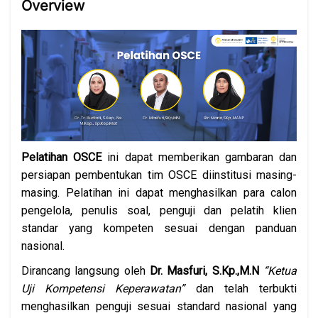
Overview
Pelatihan OSCE
ini dapat memberikan gambaran dan
persiapan pembentukan tim OSCE diinstitusi masing-
masing. Pelatihan ini dapat menghasilkan para calon
pengelola, penulis soal, penguji dan pelatih klien
standar yang kompeten sesuai dengan panduan
nasional.
Dirancang langsung oleh
Dr. Masfuri, S.Kp.,M.N
“Ketua
Uji Kompetensi Keperawatan”
dan telah terbukti
menghasilkan penguji sesuai standard nasional yang