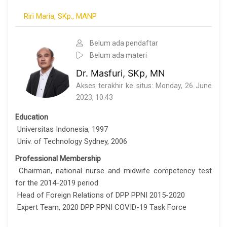
Riri Maria, SKp., MANP
Belum ada pendaftar
Belum ada materi
Dr. Masfuri, SKp, MN
Akses terakhir ke situs: Monday, 26 June
2023, 10:43
Education
Universitas Indonesia, 1997
Univ. of Technology Sydney, 2006
Professional Membership
Chairman, national nurse and midwife competency test
for the 2014-2019 period
Head of Foreign Relations of DPP PPNI 2015-2020
Expert Team, 2020 DPP PPNI COVID-19 Task Force