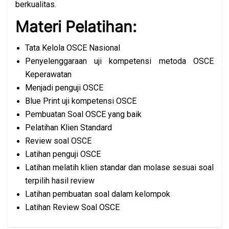
berkualitas.
Materi Pelatihan:
Tata Kelola OSCE Nasional
Penyelenggaraan uji kompetensi metoda OSCE
Keperawatan
Menjadi penguji OSCE
Blue Print uji kompetensi OSCE
Pembuatan Soal OSCE yang baik
Pelatihan Klien Standard
Review soal OSCE
Latihan penguji OSCE
Latihan melatih klien standar dan molase sesuai soal
terpilih hasil review
Latihan pembuatan soal dalam kelompok
Latihan Review Soal OSCE