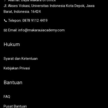
Jl. Akses Vokasi, Universitas Indonesia Kota Depok, Jawa
Barat, Indonesia. 16424
📞 Telepon: 0878 9112 4419
📧 Email: info@makarauiacademy.com
Hukum
Syarat dan Ketentuan
Kebijakan Privasi
Bantuan
FAQ
Pusat Bantuan