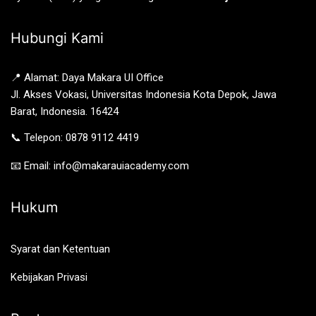
Hubungi Kami
📍 Alamat: Daya Makara UI Office
Jl. Akses Vokasi, Universitas Indonesia Kota Depok, Jawa
Barat, Indonesia. 16424
📞 Telepon: 0878 9112 4419
📧 Email: info@makarauiacademy.com
Hukum
Syarat dan Ketentuan
Kebijakan Privasi