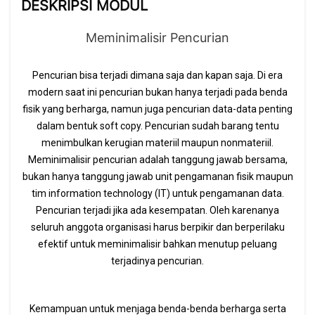
DESKRIPSI MODUL
Meminimalisir Pencurian
Pencurian bisa terjadi dimana saja dan kapan saja. Di era
modern saat ini pencurian bukan hanya terjadi pada benda
fisik yang berharga, namun juga pencurian data-data penting
dalam bentuk soft copy. Pencurian sudah barang tentu
menimbulkan kerugian materiil maupun nonmateriil.
Meminimalisir pencurian adalah tanggung jawab bersama,
bukan hanya tanggung jawab unit pengamanan fisik maupun
tim information technology (IT) untuk pengamanan data.
Pencurian terjadi jika ada kesempatan. Oleh karenanya
seluruh anggota organisasi harus berpikir dan berperilaku
efektif untuk meminimalisir bahkan menutup peluang
terjadinya pencurian.
Kemampuan untuk menjaga benda-benda berharga serta