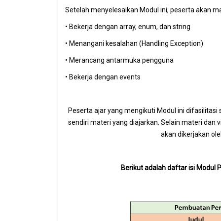
Setelah menyelesaikan Modul ini, peserta akan 
• Bekerja dengan array, enum, dan string
• Menangani kesalahan (Handling Exception)
• Merancang antarmuka pengguna
• Bekerja dengan events
Peserta ajar yang mengikuti Modul ini difasilit
sendiri materi yang diajarkan. Selain materi dan 
akan dikerjakan ol
Berikut adalah daftar isi Mod