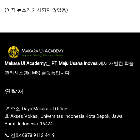
(아직 뉴스가 게시되지 않았음)
Makara UI Academy
는
PT. Maju Usaha Inovasi
에서 개발한 학습
관리시스템(LMS) 플랫폼입니다.
연락처
📍 주소: Daya Makara UI Office
Jl. Akses Vokasi, Universitas Indonesia Kota Depok, Jawa
Barat, Indonesia. 16424
📞 전화: 0878 9112 4419