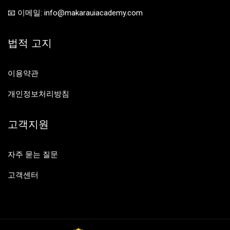
📧 이메일: info@makarauiacademy.com
법적 고지
이용약관
개인정보처리방침
고객지원
자주 묻는 질문
고객센터